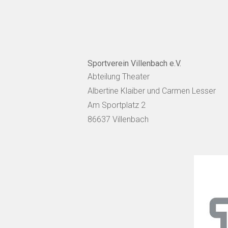
Sportverein Villenbach e.V.
Abteilung Theater
Albertine Klaiber und Carmen Lesser
Am Sportplatz 2
86637 Villenbach