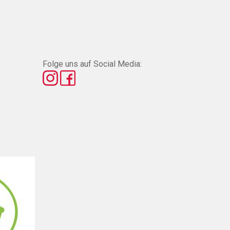
Folge uns auf Social Media: