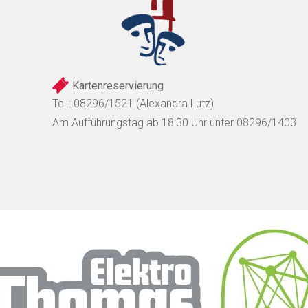
Kartenreservierung
Tel.: 08296/1521 (Alexandra Lutz)
Am Aufführungstag ab 18:30 Uhr unter 08296/1403