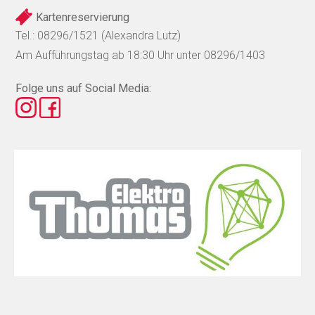
Kartenreservierung
Tel.: 08296/1521 (Alexandra Lutz)
Am Aufführungstag ab 18:30 Uhr unter 08296/1403
Folge uns auf Social Media: