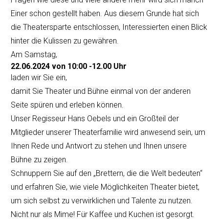
Einer schon gestellt haben. Aus diesem Grunde hat sich
die Theatersparte entschlossen, Interessierten einen Blick
hinter die Kulissen zu gewähren.
Am Samstag,
22.06.2024 von 10:00 -12.00 Uhr
laden wir Sie ein,
damit Sie Theater und Bühne einmal von der anderen
Seite spüren und erleben können.
Unser Regisseur Hans Oebels und ein Großteil der
Mitglieder unserer Theaterfamilie wird anwesend sein, um
Ihnen Rede und Antwort zu stehen und Ihnen unsere
Bühne zu zeigen.
Schnuppern Sie auf den „Brettern, die die Welt bedeuten“
und erfahren Sie, wie viele Möglichkeiten Theater bietet,
um sich selbst zu verwirklichen und Talente zu nutzen.
Nicht nur als Mime! Für Kaffee und Kuchen ist gesorgt.