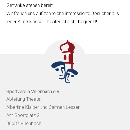
Getränke stehen bereit.
Wir freuen uns auf zahlreiche interessierte Besucher aus
jeder Altersklasse. Theater ist nicht begrenzt!
Sportverein Villenbach e.V.
Abteilung Theater
Albertine Klaiber und Carmen Lesser
Am Sportplatz 2
86637 Villenbach