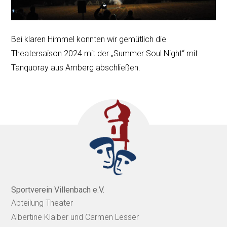
Bei klaren Himmel konnten wir gemütlich die
Theatersaison 2024 mit der „Summer Soul Night“ mit
Tanquoray aus Amberg abschließen.
Sportverein Villenbach e.V.
Abteilung Theater
Albertine Klaiber und Carmen Lesser