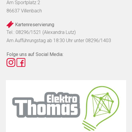
Am Sportplatz 2
86637 Villenbach
Kartenreservierung
Tel.: 08296/1521 (Alexandra Lutz)
Am Aufführungstag ab 18:30 Uhr unter 08296/1403
Folge uns auf Social Media: