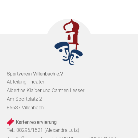
Sportverein Villenbach e.V.
Abteilung Theater
Albertine Klaiber und Carmen Lesser
Am Sportplatz 2
86637 Villenbach
Kartenreservierung
Tel.: 08296/1521 (Alexandra Lutz)