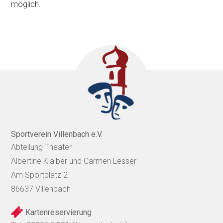
möglich.
Sportverein Villenbach e.V.
Abteilung Theater
Albertine Klaiber und Carmen Lesser
Am Sportplatz 2
86637 Villenbach
Kartenreservierung