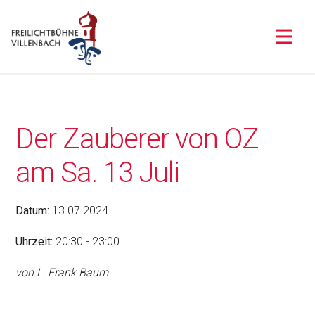
Der Zauberer von OZ
am Sa. 13 Juli
Datum:
13.07.2024
Uhrzeit:
20:30 - 23:00
von L. Frank Baum