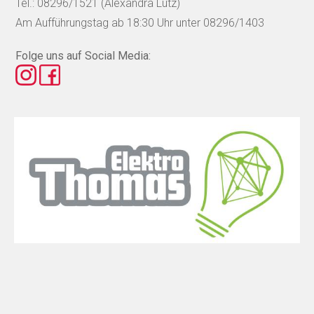
Tel.: 08296/1521 (Alexandra Lutz)
Am Aufführungstag ab 18:30 Uhr unter 08296/1403
Folge uns auf Social Media: