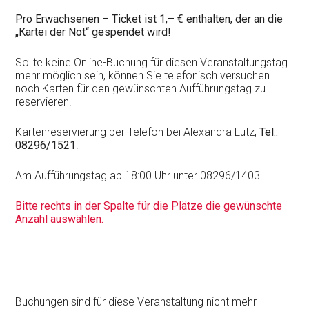
Pro Erwachsenen – Ticket ist 1,– € enthalten, der an die
„Kartei der Not“ gespendet wird!
Sollte keine Online-Buchung für diesen Veranstaltungstag
mehr möglich sein, können Sie telefonisch versuchen
noch Karten für den gewünschten Aufführungstag zu
reservieren.
Kartenreservierung per Telefon bei Alexandra Lutz,
Tel.:
08296/1521
.
Am Aufführungstag ab 18:00 Uhr unter 08296/1403.
Bitte rechts in der Spalte für die Plätze die gewünschte
Anzahl auswählen.
Buchungen sind für diese Veranstaltung nicht mehr