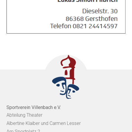
Sportverein Villenbach e.V.
Abteilung Theater
Albertine Klaiber und Carmen Lesser
Am Sportplatz 2