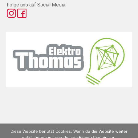
Folge uns auf Social Media:
Diese Website benutzt Cookies. Wenn du die Website weiter
nutzt, gehen wir von deinem Einverständnis aus.