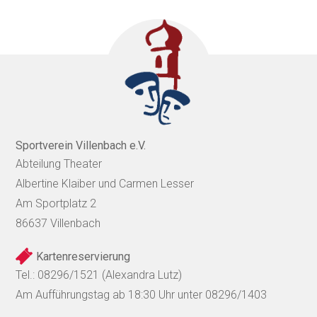
Sportverein Villenbach e.V.
Abteilung Theater
Albertine Klaiber und Carmen Lesser
Am Sportplatz 2
86637 Villenbach
Kartenreservierung
Tel.: 08296/1521 (Alexandra Lutz)
Am Aufführungstag ab 18:30 Uhr unter 08296/1403