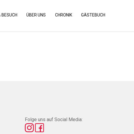
& BESUCH
ÜBER UNS
CHRONIK
GÄSTEBUCH
Folge uns auf Social Media: