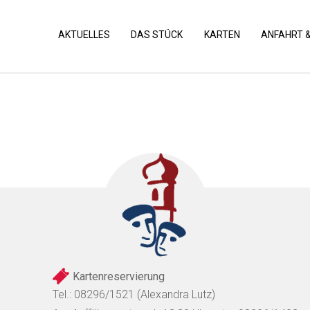
AKTUELLES
DAS STÜCK
KARTEN
ANFAHRT 
Kartenreservierung
Tel.: 08296/1521 (Alexandra Lutz)